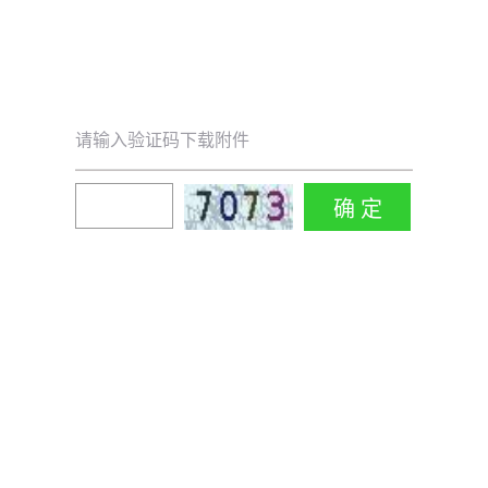
请输入验证码下载附件