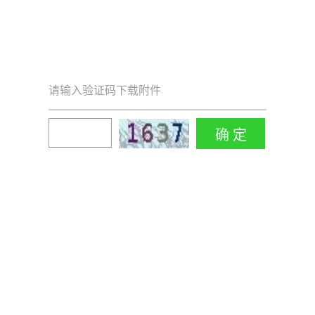
请输入验证码下载附件