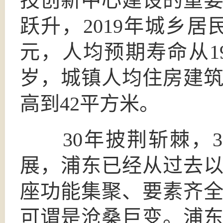
技创新中心建设的重
跃升，2019年城乡居
元，人均预期寿命从1993
岁，城镇人均住房建筑面
高到42平方米。
30年披荆斩棘，3
展，浦东已经从过去
座功能集聚、要素齐
可谓是沧桑巨变。浦东