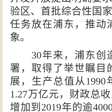
验区、首批综合性国
任务放在浦东，推动
象。
30年来，浦东创造
署，取得了举世瞩目
展，生产总值从1990
1.27万亿元，财政总
增加到2019年的逾400