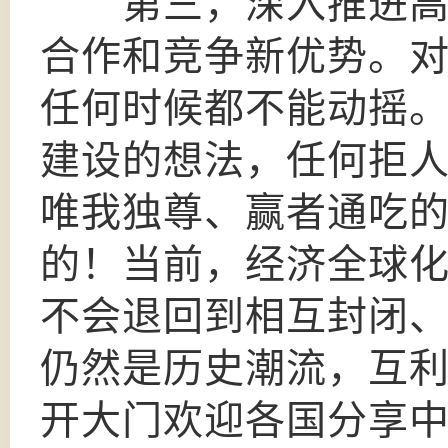
第三，深入推进高水
合作和竞争新优势。
任何时候都不能动摇
建设的想法，任何拒
唯我独尊、赢者通吃
的！当前，经济全球
不会退回到相互封闭
仍然是历史潮流，互
开大门欢迎各国分享