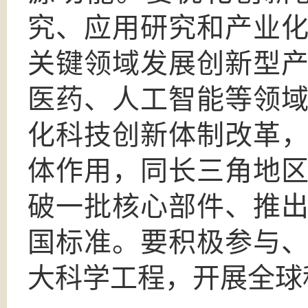
究、应用研究和产业
关键领域发展创新型
医药、人工智能等领
化科技创新体制改革
体作用，同长三角地
破一批核心部件、推
国标准。要积极参与
大科学工程，开展全球