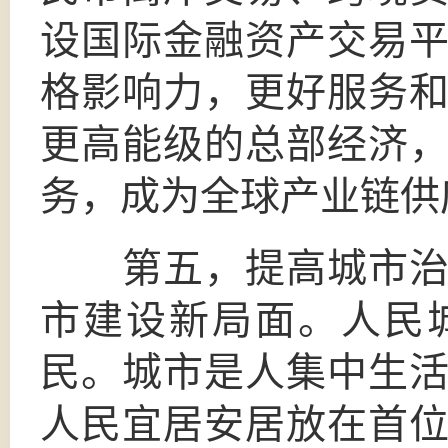
设国际金融资产交易
格影响力，更好服务
更高能级的总部经济
务，成为全球产业链供
第五，提高城市治理
市建设新局面。人民
民。城市是人集中生
人民宜居安居放在首