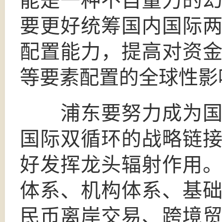
能是一种不自量力的
要更好统筹国内国际
配置能力，提高对资
等要素配置的全球性影
浦东要努力成为国内
国际双循环的战略链
好发挥龙头辐射作用
体系、机构体系、基
民币离岸交易、跨境