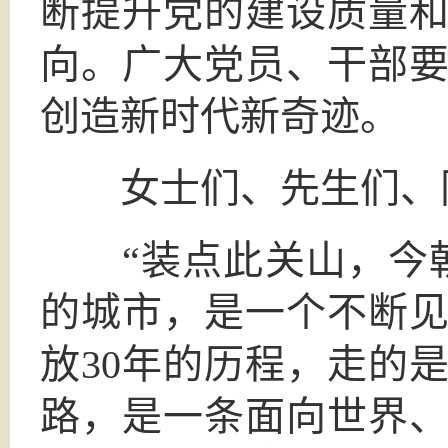
断提升党的建设质量
向。广大党员、干部
创造新时代新奇迹。
女士们、先生们、
“装点此关山，今朝
的城市，是一个不断
放30年的历程，走的
路，是一条面向世界