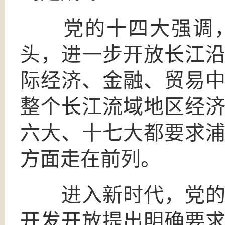
党的十四大强调，
头，进一步开放长江
际经济、金融、贸易
整个长江流域地区经
六大、十七大都要求
方面走在前列。
进入新时代，党的十
开发开放提出明确要