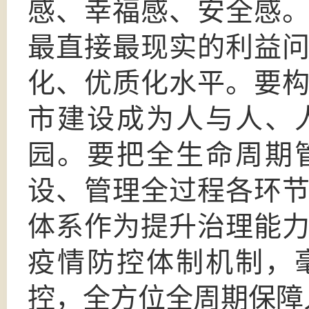
感、幸福感、安全感
最直接最现实的利益
化、优质化水平。要
市建设成为人与人、
园。要把全生命周期
设、管理全过程各环
体系作为提升治理能
疫情防控体制机制，
控，全方位全周期保障