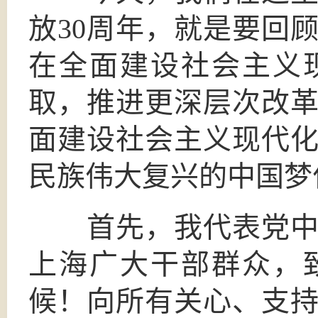
放30周年，就是要回
在全面建设社会主义
取，推进更深层次改
面建设社会主义现代
民族伟大复兴的中国梦
首先，我代表党中央
上海广大干部群众，
候！向所有关心、支