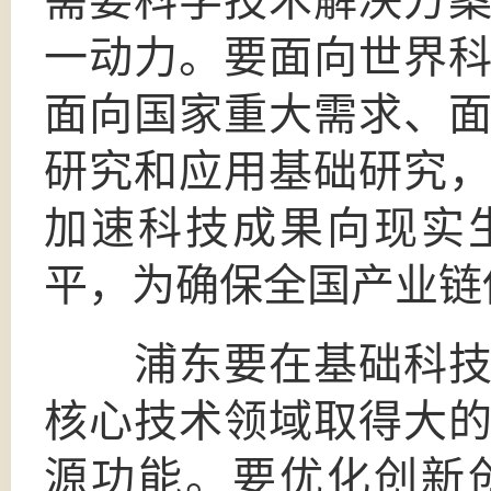
需要科学技术解决方
一动力。要面向世界
面向国家重大需求、
研究和应用基础研究
加速科技成果向现实
平，为确保全国产业链
浦东要在基础科技领
核心技术领域取得大
源功能。要优化创新