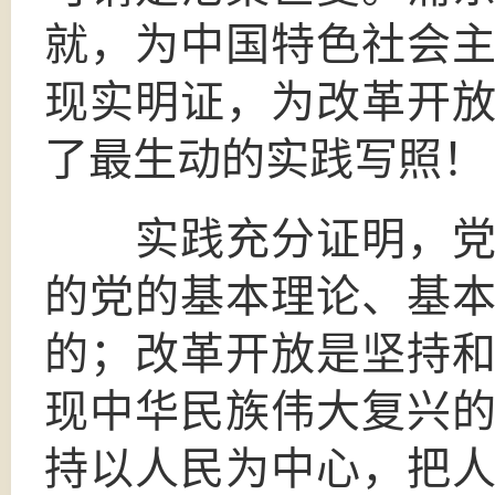
就，为中国特色社会
现实明证，为改革开
了最生动的实践写照！
实践充分证明，党的
的党的基本理论、基
的；改革开放是坚持
现中华民族伟大复兴
持以人民为中心，把