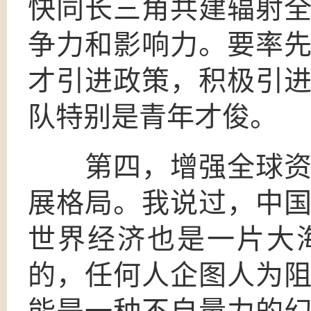
快同长三角共建辐射
争力和影响力。要率
才引进政策，积极引
队特别是青年才俊。
第四，增强全球资源
展格局。我说过，中
世界经济也是一片大
的，任何人企图人为