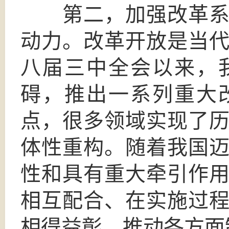
第二，加强改革系统
动力。改革开放是当
八届三中全会以来，
碍，推出一系列重大
点，很多领域实现了
体性重构。随着我国
性和具有重大牵引作
相互配合、在实施过
相得益彰，推动各方面