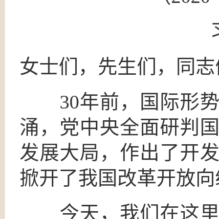
女士们，先生们，同志
30年前，国际形势
涌，党中央全面研判
发展大局，作出了开
掀开了我国改革开放向
今天，我们在这里隆