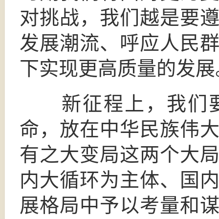
对挑战，我们越是要
发展潮流、呼应人民
下实现更高质量的发展
新征程上，我们要
命，放在中华民族伟
有之大变局这两个大
内大循环为主体、国
展格局中予以考量和