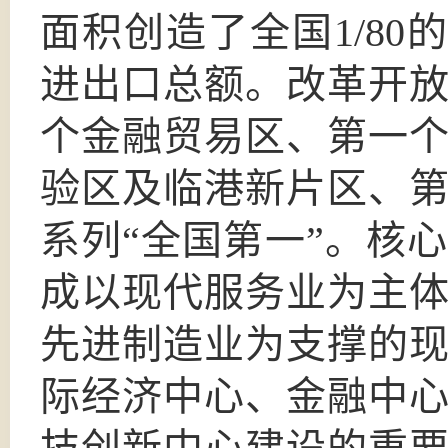
面积创造了全国1/80
进出口总额。改革开
个金融贸易区、第一
验区及临港新片区、
系列“全国第一”。核
成以现代服务业为主
先进制造业为支撑的
际经济中心、金融中