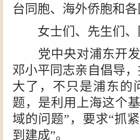
台同胞、海外侨胞和各
女士们、先生们、
党中央对浦东开发开
邓小平同志亲自倡导，
大了，不只是浦东的
题，是利用上海这个
域的问题”，要求“抓
到建成”。