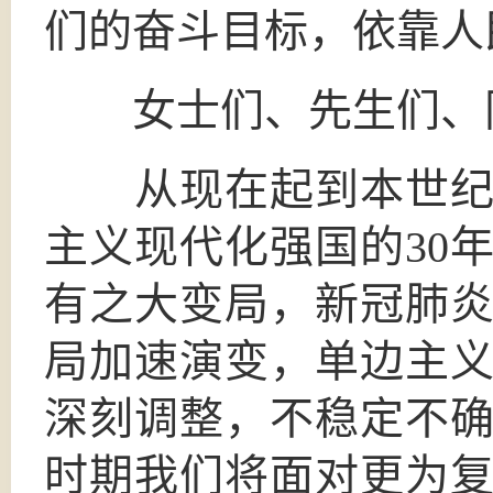
们的奋斗目标，依靠人
女士们、先生们、
从现在起到本世纪中
主义现代化强国的30
有之大变局，新冠肺
局加速演变，单边主
深刻调整，不稳定不
时期我们将面对更为