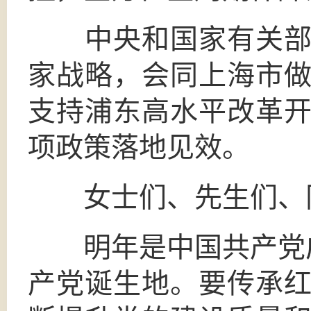
中央和国家有关部门
家战略，会同上海市
支持浦东高水平改革
项政策落地见效。
女士们、先生们、
明年是中国共产党成
产党诞生地。要传承