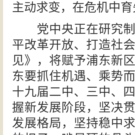
主动求变，在危机中育
党中央正在研究制定
平改革开放、打造社
见》，将赋予浦东新
东要抓住机遇、乘势
十九届二中、三中、
握新发展阶段，坚决
发展格局，坚持稳中