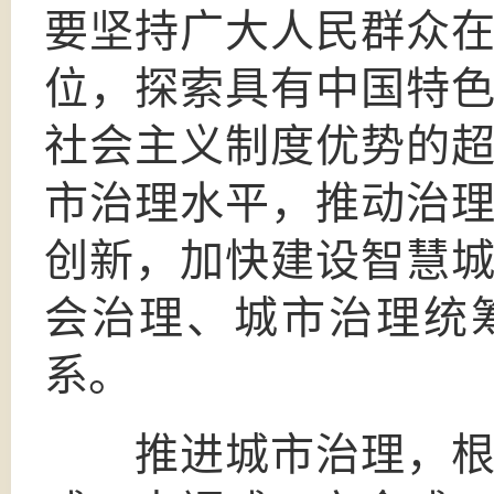
要坚持广大人民群众
位，探索具有中国特
社会主义制度优势的
市治理水平，推动治
创新，加快建设智慧
会治理、城市治理统
系。
推进城市治理，根本