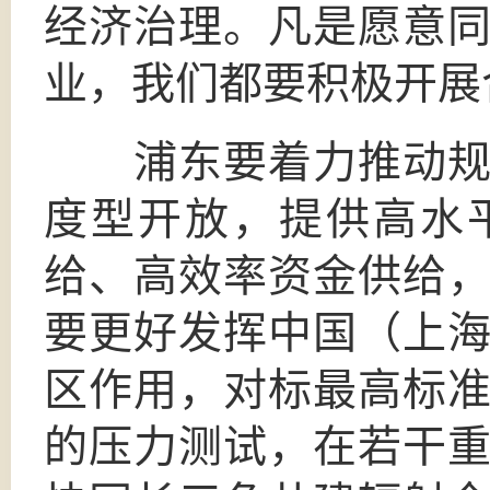
经济治理。凡是愿意
业，我们都要积极开展
浦东要着力推动规则
度型开放，提供高水
给、高效率资金供给
要更好发挥中国（上
区作用，对标最高标
的压力测试，在若干