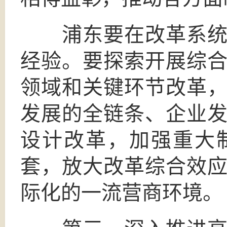
浦东要在改革系统集
经验。要探索开展综
领域和关键环节改革
发展的全链条、企业
设计改革，加强重大
套，放大改革综合效
际化的一流营商环境。