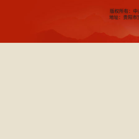
版权所有：中
地址：贵阳市宝山北