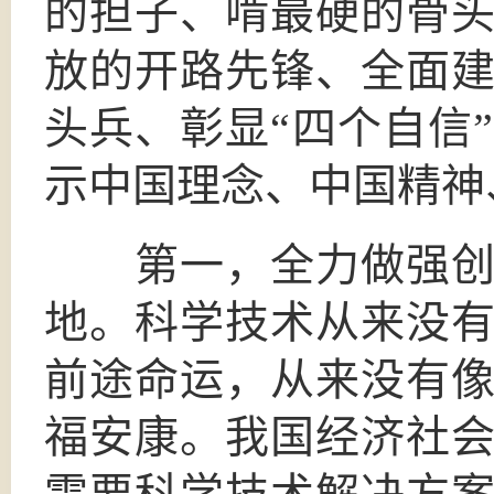
的担子、啃最硬的骨
放的开路先锋、全面
头兵、彰显“四个自信
示中国理念、中国精神
第一，全力做强创新
地。科学技术从来没
前途命运，从来没有
福安康。我国经济社