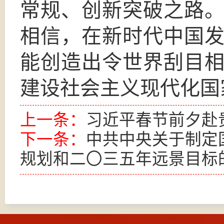
常规、创新突破之路
相信，在新时代中国
能创造出令世界刮目
建设社会主义现代化国
上一条：
习近平春节前夕赴
下一条：
中共中央关于制定
规划和二〇三五年远景目标