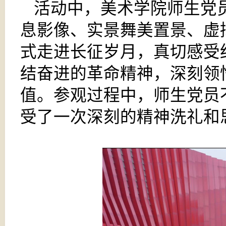
活动中，美术学院师生党
息影像、实景舞美置景、虚
式走进长征岁月，真切感受
结奋进的革命精神，深刻领
值。参观过程中，师生党员
受了一次深刻的精神洗礼和