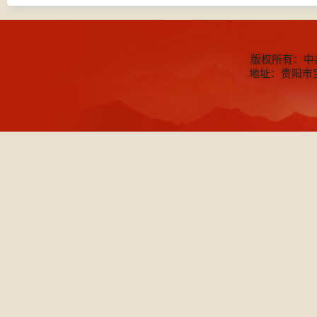
版权所有：中
地址：贵阳市宝山北