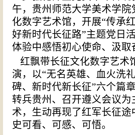
午，贵州师范大学美术学院
化数字艺术馆，开展“传承
好新时代长征路”主题党日
体验中感悟初心使命、汲取
红飘带长征文化数字艺术
演，以“无名英雄、血火洗
碑、新时代新长征”六个篇
转兵贵州、召开遵义会议为
术，生动再现了红军长征途
史可看、可感、可悟。