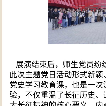
展演结束后，师生党员纷
此次主题党日活动形式新颖
党史学习教育课，也是一次
验，不仅重温了长征历史、
大长征精神的核心要义，内