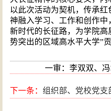
以此次活动为契机，传承红
神融入学习、工作和创作中
新时代的长征路，为学院高
势突出的区域高水平大学”
一审：李双双、冯
下一条：
组织部、党校党支