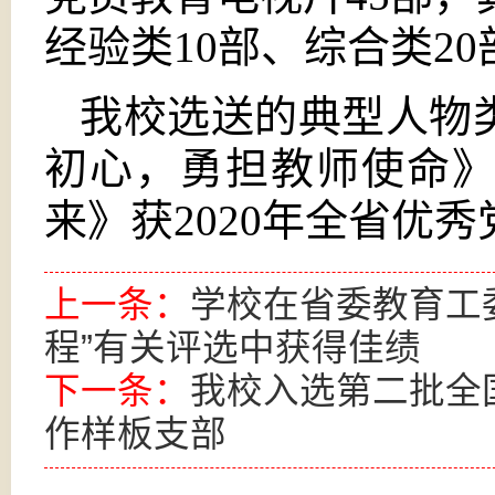
经验类10部、综合类20
我校选送的典型人物
初心，勇担教师使命
来》获2020年全省优
上一条：
学校在省委教育工委
程”有关评选中获得佳绩
下一条：
我校入选第二批全
作样板支部