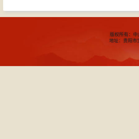
版权所有：中
地址：贵阳市宝山北