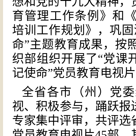
想和党的十九大精神，
育管理工作条例》和《2
培训工作规划》，巩固
命”主题教育成果，按
织部组织开展了“党课
记使命”党员教育电视
全省各市（州）党委
视、积极参与，踊跃报
专家集中评审，共评选
党员教育电视片45部，